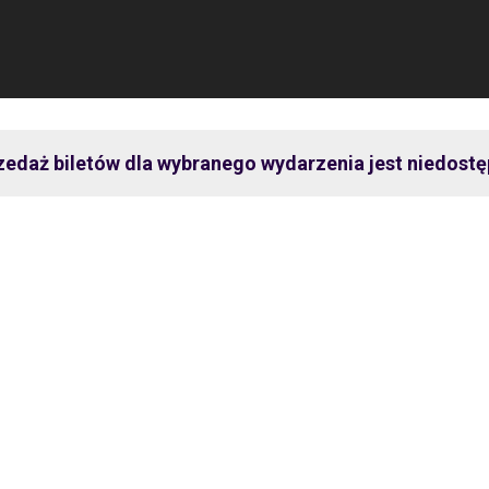
zedaż biletów dla wybranego wydarzenia jest niedostę