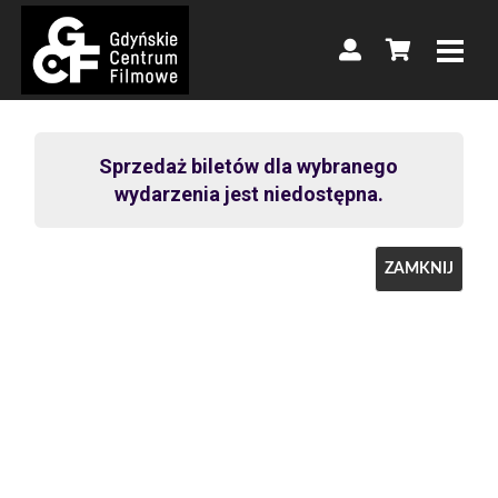
Sprzedaż biletów dla wybranego
wydarzenia jest niedostępna.
ZAMKNIJ