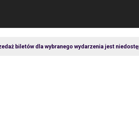
zedaż biletów dla wybranego wydarzenia jest niedostę