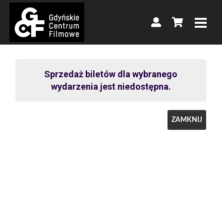
Sprzedaż biletów dla wybranego
wydarzenia jest niedostępna.
ZAMKNIJ