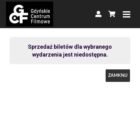
Sprzedaż biletów dla wybranego
wydarzenia jest niedostępna.
ZAMKNIJ