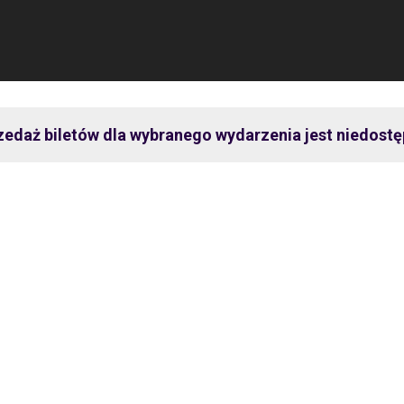
zedaż biletów dla wybranego wydarzenia jest niedostę