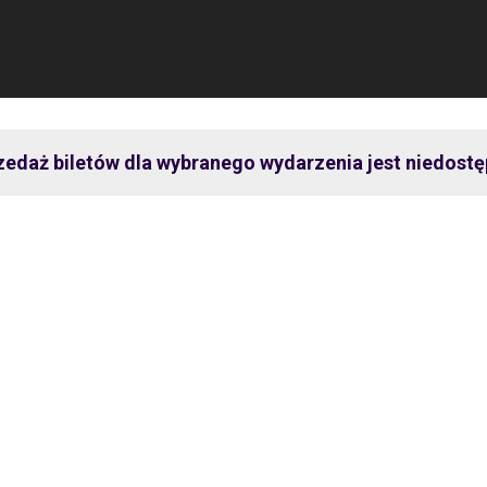
zedaż biletów dla wybranego wydarzenia jest niedostę