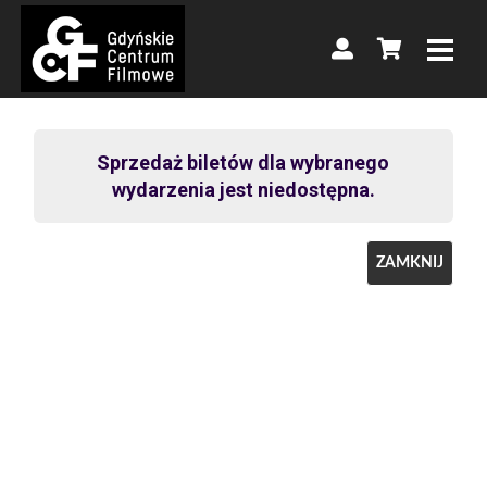
Sprzedaż biletów dla wybranego
wydarzenia jest niedostępna.
ZAMKNIJ