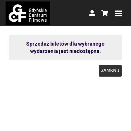
Sprzedaż biletów dla wybranego
wydarzenia jest niedostępna.
ZAMKNIJ