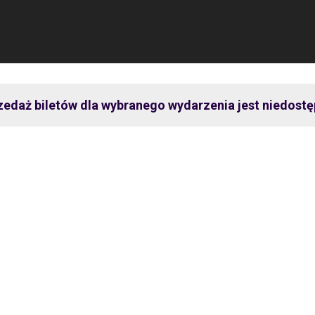
zedaż biletów dla wybranego wydarzenia jest niedostę