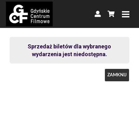
Sprzedaż biletów dla wybranego
wydarzenia jest niedostępna.
ZAMKNIJ