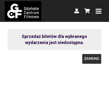
Sprzedaż biletów dla wybranego
wydarzenia jest niedostępna.
ZAMKNIJ