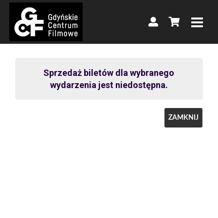
Sprzedaż biletów dla wybranego
wydarzenia jest niedostępna.
ZAMKNIJ