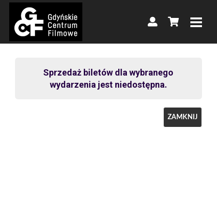
Sprzedaż biletów dla wybranego
wydarzenia jest niedostępna.
ZAMKNIJ