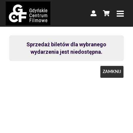
Sprzedaż biletów dla wybranego
wydarzenia jest niedostępna.
ZAMKNIJ