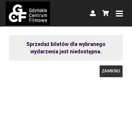
Sprzedaż biletów dla wybranego
wydarzenia jest niedostępna.
ZAMKNIJ