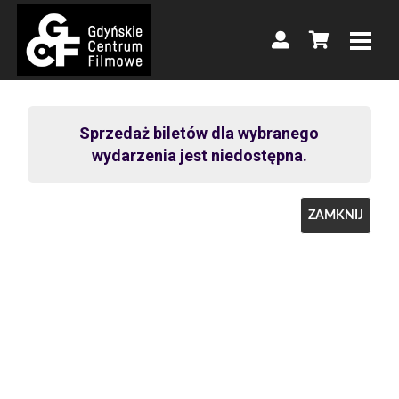
Sprzedaż biletów dla wybranego
wydarzenia jest niedostępna.
ZAMKNIJ